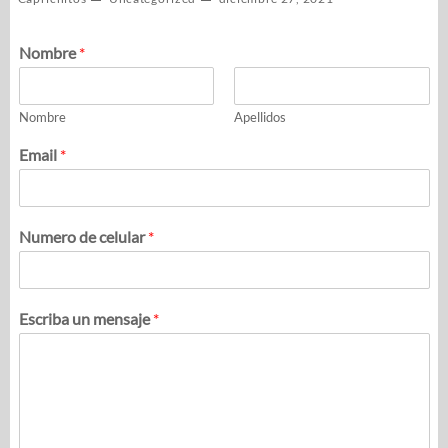
Nombre
*
Nombre
Apellidos
Email
*
Numero de celular
*
Escriba un mensaje
*