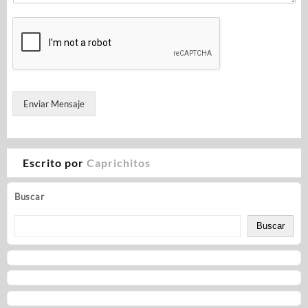
Enviar Mensaje
Escrito por
Caprichitos
Buscar
Buscar