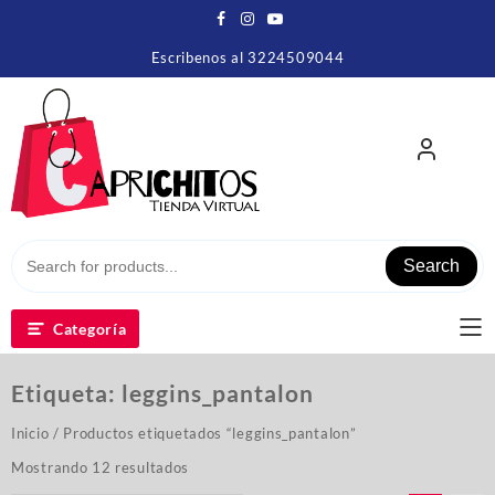
Escribenos al 3224509044
Search
Categoría
Etiqueta:
leggins_pantalon
Inicio
/ Productos etiquetados “leggins_pantalon”
Mostrando 12 resultados