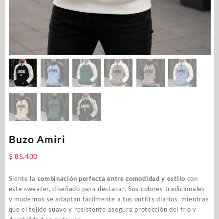
Buzo Amiri
$
85.400
Siente la
combinación perfecta entre comodidad y estilo
con
este sweater, diseñado para destacar. Sus colores tradicionales
y modernos se adaptan fácilmente a tus outfits diarios, mientras
que el tejido suave y resistente asegura protección del frio y