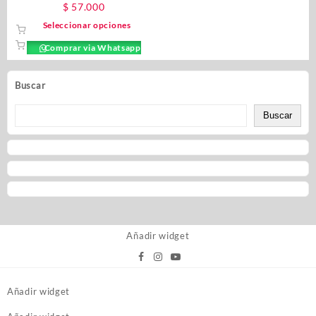
$
57.000
Seleccionar opciones
Comprar via Whatsapp
Buscar
Buscar
Añadir widget
Añadir widget