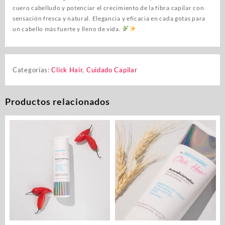
cuero cabelludo y potenciar el crecimiento de la fibra capilar con
sensación fresca y natural. Elegancia y eficacia en cada gotas para
un cabello más fuerte y lleno de vida.
Categorías:
Click Hair
,
Cuidado Capilar
Productos relacionados