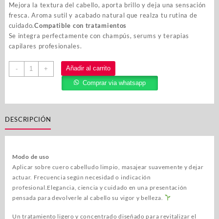
Mejora la textura del cabello, aporta brillo y deja una sensación
fresca. Aroma sutil y acabado natural que realza tu rutina de
cuidado.
Compatible con tratamientos
Se integra perfectamente con champús, serums y terapias
capilares profesionales.
Añadir al carrito
-
+
Comprar via whatsapp
DESCRIPCIÓN
Modo de uso
Aplicar sobre cuero cabelludo limpio, masajear suavemente y dejar
actuar. Frecuencia según necesidad o indicación
profesional.Elegancia, ciencia y cuidado en una presentación
pensada para devolverle al cabello su vigor y belleza.
Un tratamiento ligero y concentrado diseñado para revitalizar el