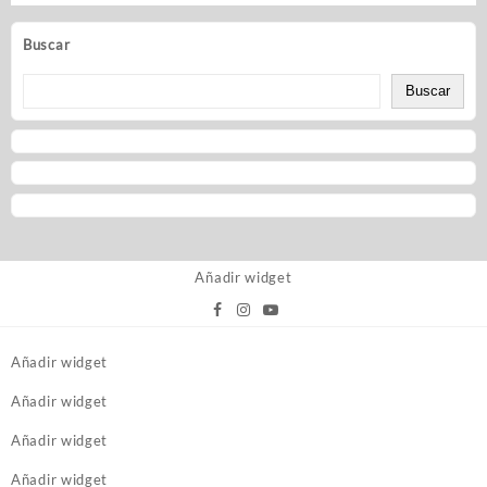
Buscar
Buscar
Añadir widget
Añadir widget
Añadir widget
Añadir widget
Añadir widget