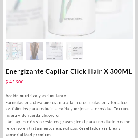
Energizante Capilar Click Hair X 300ML
$
43.900
Acción nutritiva y estimulante
Formulación activa que estimula la microcirculación y fortalece
los folículos para reducir la caída y mejorar la densidad.
Textura
ligera y de rápida absorción
Fácil aplicación sin residuos grasos; ideal para uso diario o como
refuerzo en tratamientos específicos.
Resultados visibles y
sensorialidad premium