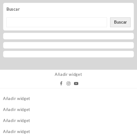
Buscar
Buscar
Añadir widget
Añadir widget
Añadir widget
Añadir widget
Añadir widget