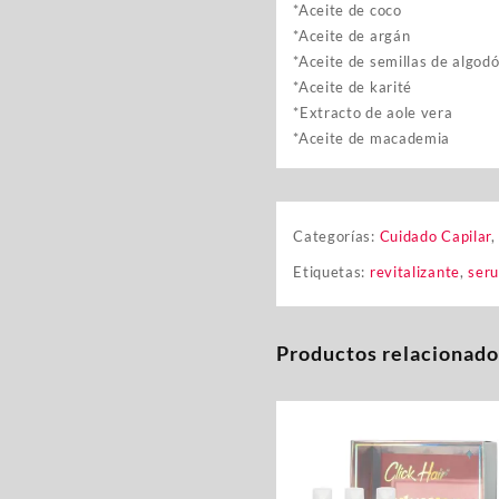
*Aceite de coco
*Aceite de argán
*Aceite de semillas de algod
*Aceite de karité
*Extracto de aole vera
*Aceite de macademia
Categorías:
Cuidado Capilar
Etiquetas:
revitalizante
,
seru
Productos relacionado