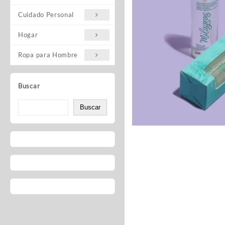
Cuidado Personal
Hogar
Ropa para Hombre
Buscar
Buscar