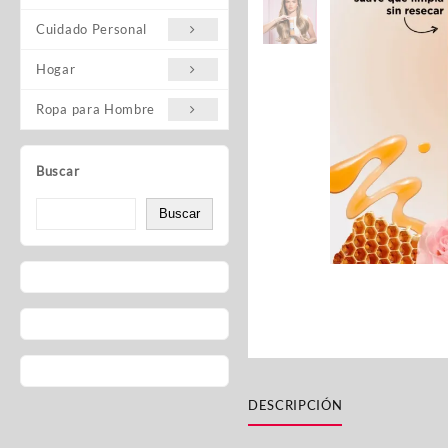
Cuidado Personal
Hogar
Ropa para Hombre
Buscar
Buscar
DESCRIPCIÓN