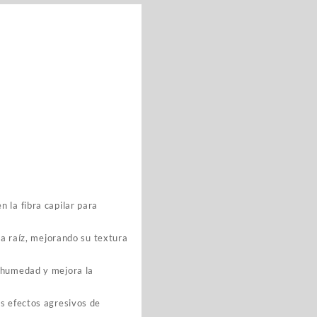
 la fibra capilar para
la raíz, mejorando su textura
a humedad y mejora la
os efectos agresivos de