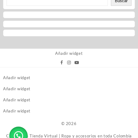
Buscar
Añadir widget
Añadir widget
Añadir widget
Añadir widget
Añadir widget
© 2026
Caprichitos Tienda Virtual | Ropa y accesorios en toda Colombia