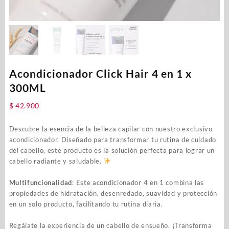
Acondicionador Click Hair 4 en 1 x
300ML
$
42.900
Descubre la esencia de la belleza capilar con nuestro exclusivo
acondicionador. Diseñado para transformar tu rutina de cuidado
del cabello, este producto es la solución perfecta para lograr un
cabello radiante y saludable.
Multifuncionalidad
: Este acondicionador 4 en 1 combina las
propiedades de hidratación, desenredado, suavidad y protección
en un solo producto, facilitando tu rutina diaria.
Regálate la experiencia de un cabello de ensueño. ¡Transforma